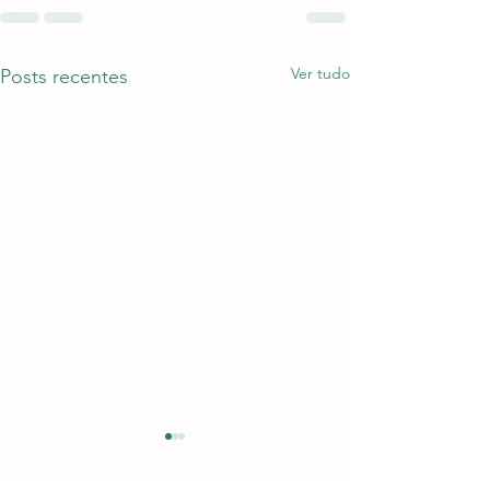
Ver tudo
Posts recentes