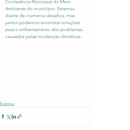
Conferência Municipal do Meio 
Ambiente do município. Estamos 
diante de inúmeros desafios, mas 
juntos podemos encontrar soluções 
para o enfrentamento dos problemas 
causados pelas mudanças climáticas.
Eventos