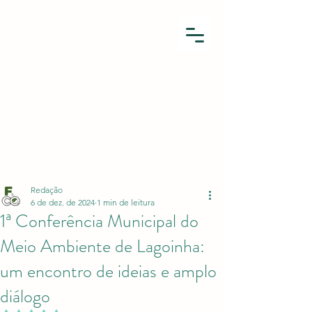
Redação
6 de dez. de 2024
1 min de leitura
1ª Conferência Municipal do
Meio Ambiente de Lagoinha:
um encontro de ideias e amplo
diálogo