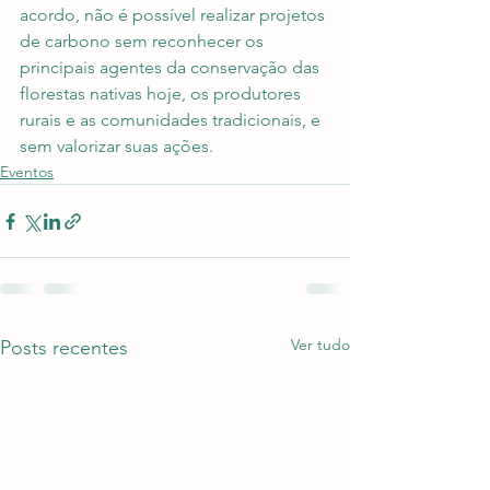
acordo, não é possível realizar projetos 
de carbono sem reconhecer os 
principais agentes da conservação das 
florestas nativas hoje, os produtores 
rurais e as comunidades tradicionais, e 
sem valorizar suas ações.
Eventos
Ver tudo
Posts recentes