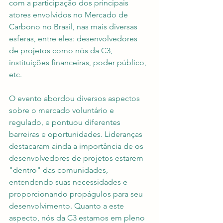
com a participação dos principais 
atores envolvidos no Mercado de 
Carbono no Brasil, nas mais diversas 
esferas, entre eles: desenvolvedores 
de projetos como nós da C3, 
instituições financeiras, poder público, 
etc.
O evento abordou diversos aspectos 
sobre o mercado voluntário e 
regulado, e pontuou diferentes 
barreiras e oportunidades. Lideranças 
destacaram ainda a importância de os 
desenvolvedores de projetos estarem 
"dentro" das comunidades, 
entendendo suas necessidades e 
proporcionando propágulos para seu 
desenvolvimento. Quanto a este 
aspecto, nós da C3 estamos em pleno 