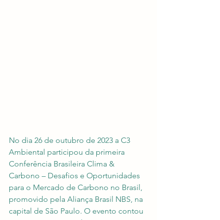
No dia 26 de outubro de 2023 a C3 
Ambiental participou da primeira 
Conferência Brasileira Clima & 
Carbono – Desafios e Oportunidades 
para o Mercado de Carbono no Brasil, 
promovido pela Aliança Brasil NBS, na 
capital de São Paulo. O evento contou 